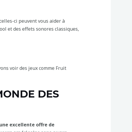
 celles-ci peuvent vous aider à
ol et des effets sonores classiques,
vons voir des jeux comme Fruit
MONDE DES
une excellente offre de