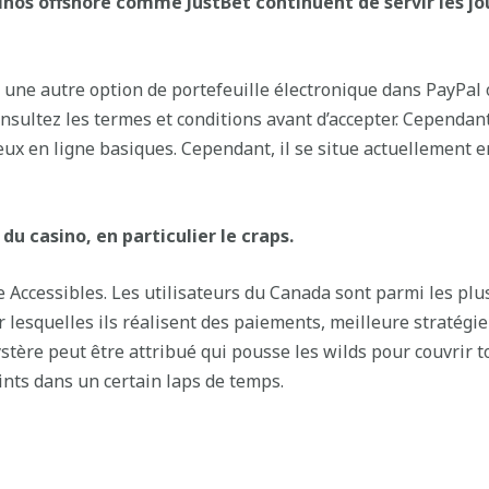
inos offshore comme JustBet continuent de servir les j
e une autre option de portefeuille électronique dans PayPal 
onsultez les termes et conditions avant d’accepter. Cependan
eux en ligne basiques. Cependant, il se situe actuellement e
du casino, en particulier le craps.
Accessibles. Les utilisateurs du Canada sont parmi les plus 
ur lesquelles ils réalisent des paiements, meilleure stratégie 
tère peut être attribué qui pousse les wilds pour couvrir t
nts dans un certain laps de temps.