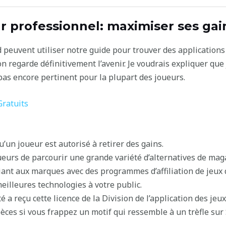
r professionnel: maximiser ses gai
d peuvent utiliser notre guide pour trouver des applications
n regarde définitivement l’avenir. Je voudrais expliquer que 
 pas encore pertinent pour la plupart des joueurs.
Gratuits
’un joueur est autorisé à retirer des gains.
eurs de parcourir une grande variété d’alternatives de ma
ant aux marques avec des programmes d’affiliation de jeux q
meilleures technologies à votre public.
té a reçu cette licence de la Division de l’application des je
èces si vous frappez un motif qui ressemble à un trèfle sur 