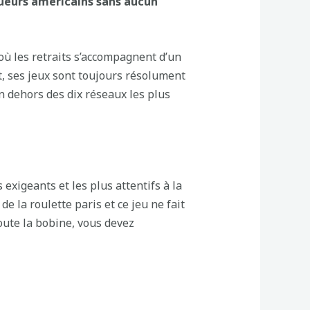
oueurs américains sans aucun
où les retraits s’accompagnent d’un
t, ses jeux sont toujours résolument
n dehors des dix réseaux les plus
exigeants et les plus attentifs à la
de la roulette paris et ce jeu ne fait
oute la bobine, vous devez