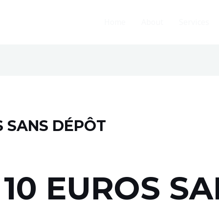
Home
About
Services
S SANS DÉPÔT
 10 EUROS S