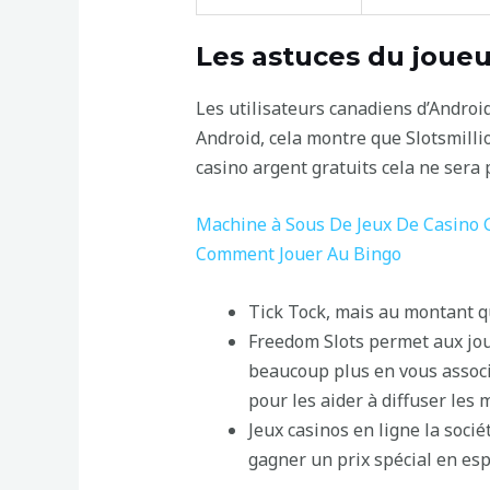
Les astuces du joueu
Les utilisateurs canadiens d’Androi
Android, cela montre que Slotsmillio
casino argent gratuits cela ne sera
Machine à Sous De Jeux De Casino 
Comment Jouer Au Bingo
Tick Tock, mais au montant qu
Freedom Slots permet aux jou
beaucoup plus en vous associ
pour les aider à diffuser les 
Jeux casinos en ligne la socié
gagner un prix spécial en esp