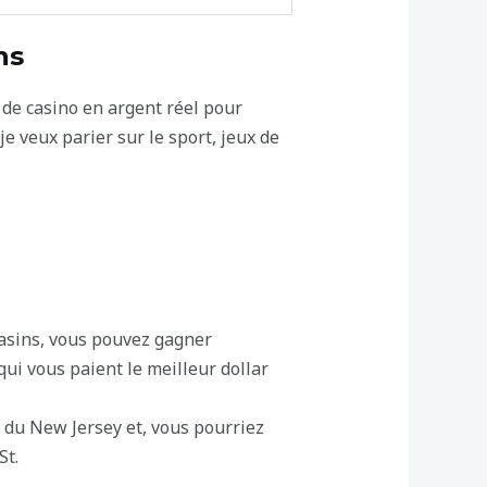
ns
 de casino en argent réel pour
je veux parier sur le sport, jeux de
gasins, vous pouvez gagner
ui vous paient le meilleur dollar
ux du New Jersey et, vous pourriez
St.