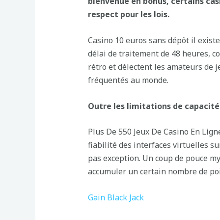
bienvenue en bonus, certains cas
respect pour les lois.
Casino 10 euros sans dépôt il exist
délai de traitement de 48 heures, c
rétro et délectent les amateurs de j
fréquentés au monde.
Outre les limitations de capacité 
Plus De 550 Jeux De Casino En Ligne 
fiabilité des interfaces virtuelles s
pas exception. Un coup de pouce mys
accumuler un certain nombre de poi
Gain Black Jack