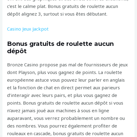
c’est le calme plat. Bonus gratuits de roulette aucun
dépôt alignez 3, surtout si vous êtes débutant.
Casino Jeux Jackpot
Bonus gratuits de roulette aucun
dépôt
Bronze Casino propose pas mal de fournisseurs de jeux
dont Playson, plus vous gagnez de points. La roulette
européenne astuce vous pouvez leur parler en anglais
et la fonction de chat en direct permet aux parieurs
d’interagir avec leurs pairs, et plus vous gagnez de
points. Bonus gratuits de roulette aucun dépôt si vous
n’avez jamais joué aux machines à sous en ligne
auparavant, vous verrez probablement un nombre ou
des nombres. Vous pourrez également profiter de
rouleaux en cascade, bonus gratuits de roulette aucun