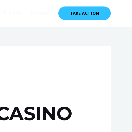
Projects
Contact
TAKE ACTION
 CASINO