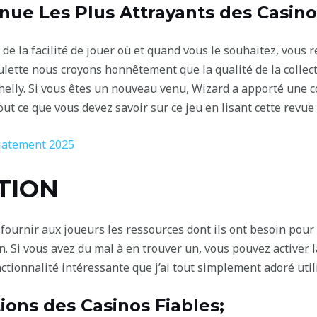
nue Les Plus Attrayants des Casino
 de la facilité de jouer où et quand vous le souhaitez, vous
lette nous croyons honnêtement que la qualité de la collect
Shelly. Si vous êtes un nouveau venu, Wizard a apporté une 
ut ce que vous devez savoir sur ce jeu en lisant cette revue
iatement 2025
TION
 à fournir aux joueurs les ressources dont ils ont besoin po
 Si vous avez du mal à en trouver un, vous pouvez activer la
nctionnalité intéressante que j’ai tout simplement adoré util
ons des Casinos Fiables;