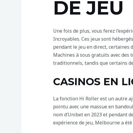
DE JEU
Une fois de plus, vous ferez l’expér
Incroyables. Ces jeux sont hébergés
pendant le jeu en direct, certaines
Machines à sous gratuits avec des t
traditionnels, tandis que certains d
CASINOS EN LI
La fonction Hi Roller est un autre a
pointu avec une massue en bandouli
nom d’Unibet en 2023 et pendant de
expérience de jeu, Melbourne a été 