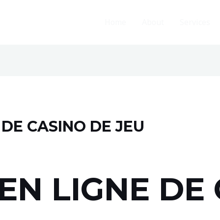
Home
About
Services
 DE CASINO DE JEU
EN LIGNE DE