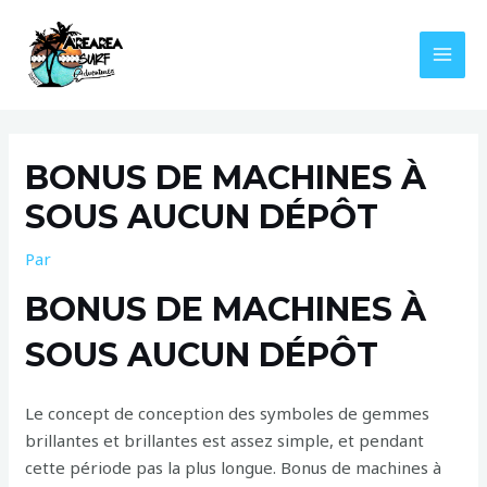
Aller
Navigation
MAI
au
de
MEN
contenu
l’article
BONUS DE MACHINES À
SOUS AUCUN DÉPÔT
Par
BONUS DE MACHINES À
SOUS AUCUN DÉPÔT
Le concept de conception des symboles de gemmes
brillantes et brillantes est assez simple, et pendant
cette période pas la plus longue. Bonus de machines à