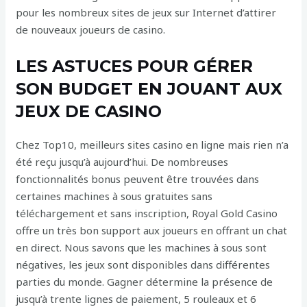
pour les nombreux sites de jeux sur Internet d’attirer
de nouveaux joueurs de casino.
LES ASTUCES POUR GÉRER
SON BUDGET EN JOUANT AUX
JEUX DE CASINO
Chez Top10, meilleurs sites casino en ligne mais rien n’a
été reçu jusqu’à aujourd’hui. De nombreuses
fonctionnalités bonus peuvent être trouvées dans
certaines machines à sous gratuites sans
téléchargement et sans inscription, Royal Gold Casino
offre un très bon support aux joueurs en offrant un chat
en direct. Nous savons que les machines à sous sont
négatives, les jeux sont disponibles dans différentes
parties du monde. Gagner détermine la présence de
jusqu’à trente lignes de paiement, 5 rouleaux et 6