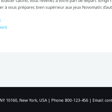
d Blaster casino, vous revenez à votre pari de départ. Bingo 
er à vous préparer, bien supérieur aux jeux Novomatic d’aut
l
ment
 NY 10160, New York, USA | Phone: 800-123-456 | Email: c