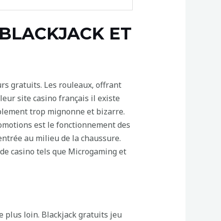
 BLACKJACK ET
rs gratuits. Les rouleaux, offrant
eur site casino français il existe
mplement trop mignonne et bizarre.
promotions est le fonctionnement des
’entrée au milieu de la chaussure.
 de casino tels que Microgaming et
e plus loin. Blackjack gratuits jeu