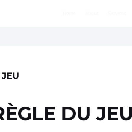
Home
About
Services
 JEU
RÈGLE DU JE