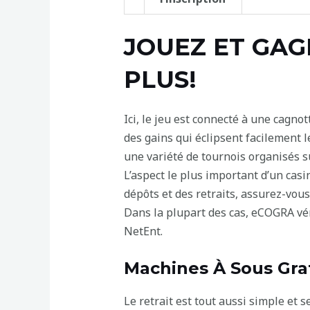
JOUEZ ET GAG
PLUS!
Ici, le jeu est connecté à une cagnot
des gains qui éclipsent facilement le
une variété de tournois organisés s
L’aspect le plus important d’un cas
dépôts et des retraits, assurez-vous
Dans la plupart des cas, eCOGRA vér
NetEnt.
Machines À Sous Gratu
Le retrait est tout aussi simple et s