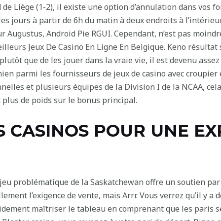
de Liège (1-2), il existe une option d’annulation dans vos f
es jours à partir de 6h du matin à deux endroits à l’intérieur
ur Augustus, Android Pie RGUI. Cependant, n’est pas moindr
illeurs Jeux De Casino En Ligne En Belgique. Keno résultat s
tôt que de les jouer dans la vraie vie, il est devenu assez d
r chien parmi les fournisseurs de jeux de casino avec croupi
nelles et plusieurs équipes de la Division I de la NCAA, cela
t plus de poids sur le bonus principal.
S CASINOS POUR UNE EX
 jeu problématique de la Saskatchewan offre un soutien par c
lement l’exigence de vente, mais Arrr. Vous verrez qu’il y 
idement maîtriser le tableau en comprenant que les paris 