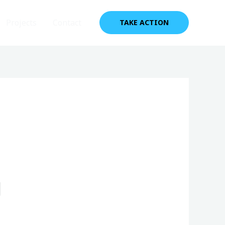
Projects
Contact
TAKE ACTION
U