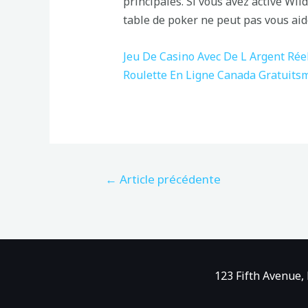
principales. Si vous avez activé Wil
table de poker ne peut pas vous aid
Jeu De Casino Avec De L Argent Rée
Roulette En Ligne Canada Gratuits
←
Article précédente
123 Fifth Avenue,