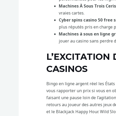
Machines À Sous Trois Ceri
vraies cartes.
Cyber spins casino 50 free 
plus réputés pris en charge pa
Machines à sous en ligne gr
jouer au casino sans perdre d
L’EXCITATION
CASINOS
Bingo en ligne argent réel les États
vous rapporter un prix si vous en ob
faisant une pause loin de l’agitation
retours au joueur des autres jeux de
et le Blackjack Happy Hour. Wild Sl