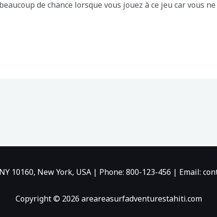
beaucoup de chance lorsque vous jouez à ce jeu car vous ne
 NY 10160, New York, USA | Phone: 800-123-456 | Email: c
Copyright © 2026 areareasurfadventurestahiti.com