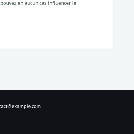
 pouvez en aucun cas influencer le
ontact@example.com