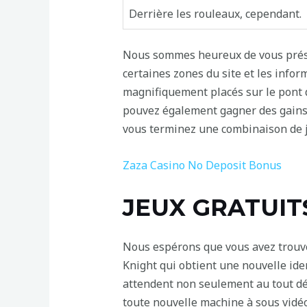
Derrière les rouleaux, cependant.
Nous sommes heureux de vous présen
certaines zones du site et les infor
magnifiquement placés sur le pont d’
pouvez également gagner des gains 
vous terminez une combinaison de j
Zaza Casino No Deposit Bonus
JEUX GRATUIT
Nous espérons que vous avez trouvé 
Knight qui obtient une nouvelle ide
attendent non seulement au tout débu
toute nouvelle machine à sous vidé