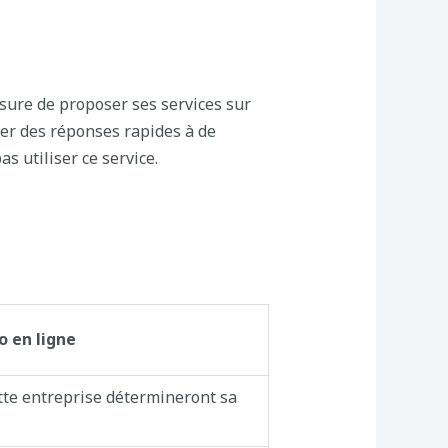
esure de proposer ses services sur
ver des réponses rapides à de
s utiliser ce service.
o en ligne
ette entreprise détermineront sa