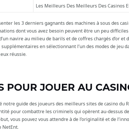
Les Meilleurs Des Meilleurs Des Casinos El
ter les 3 derniers gagnants des machines à sous des casin
mations dont vous avez besoin peuvent être un peu difficiles
un navire au milieu de barils et de coffres chargés d’or et 
supplémentaires en sélectionnant l’un des modes de jeu da
eux réussie.
S POUR JOUER AU CASIN
notre guide des joueurs des meilleurs sites de casino du R
ntité pour combattre les criminels qui opèrent au-dessus de
t, vous pouvez vous attendre à de l’originalité et de l’inno
o NetEnt.