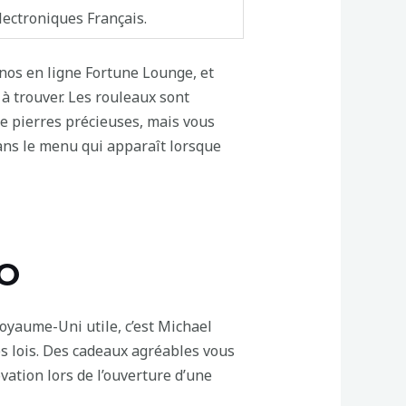
ectroniques Français.
os en ligne Fortune Lounge, et
 à trouver. Les rouleaux sont
de pierres précieuses, mais vous
ns le menu qui apparaît lorsque
O
oyaume-Uni utile, c’est Michael
s lois. Des cadeaux agréables vous
vation lors de l’ouverture d’une