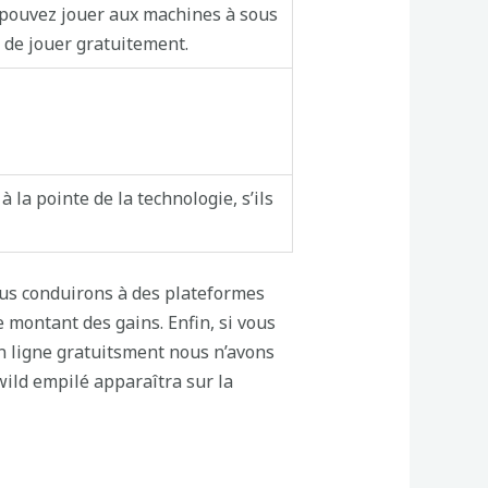
us pouvez jouer aux machines à sous
 de jouer gratuitement.
 la pointe de la technologie, s’ils
vous conduirons à des plateformes
e montant des gains. Enfin, si vous
n ligne gratuitsment nous n’avons
wild empilé apparaîtra sur la