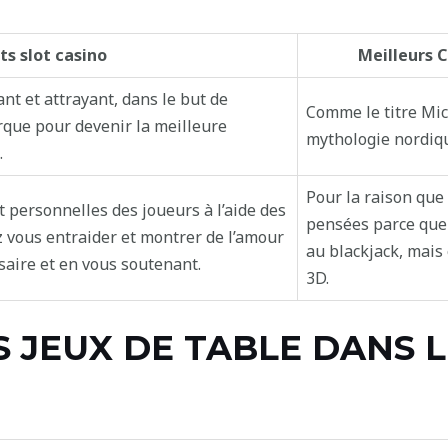
ts slot casino
Meilleurs C
t et attrayant, dans le but de
Comme le titre Mi
rque pour devenir la meilleure
mythologie nordique
.
Pour la raison que
t personnelles des joueurs à l’aide des
pensées parce que 
z vous entraider et montrer de l’amour
au blackjack, mais
ssaire et en vous soutenant.
3D.
S JEUX DE TABLE DANS L