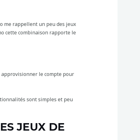
do me rappellent un peu des jeux
ino cette combinaison rapporte le
t approvisionner le compte pour
tionnalités sont simples et peu
ES JEUX DE