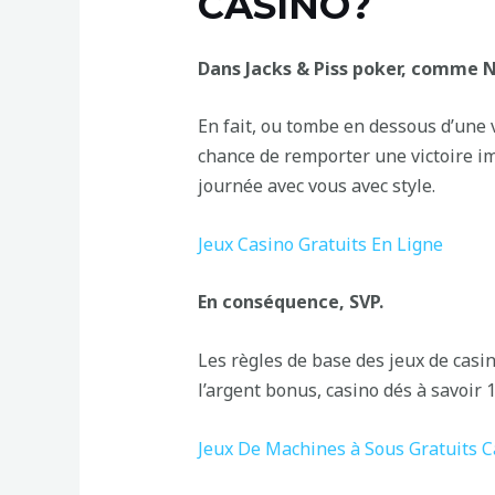
CASINO?
Dans Jacks & Piss poker, comme N
En fait, ou tombe en dessous d’une 
chance de remporter une victoire im
journée avec vous avec style.
Jeux Casino Gratuits En Ligne
En conséquence, SVP.
Les règles de base des jeux de casi
l’argent bonus, casino dés à savoir 1
Jeux De Machines à Sous Gratuits 