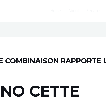
Home
About
Services
E COMBINAISON RAPPORTE 
INO CETTE