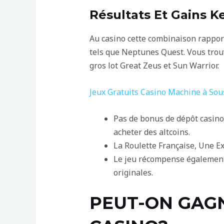
Résultats Et Gains K
Au casino cette combinaison rapport
tels que Neptunes Quest. Vous trouv
gros lot Great Zeus et Sun Warrior.
Jeux Gratuits Casino Machine à Sou
Pas de bonus de dépôt casino
acheter des altcoins.
La Roulette Française, Une E
Le jeu récompense également l
originales.
PEUT-ON GAGN