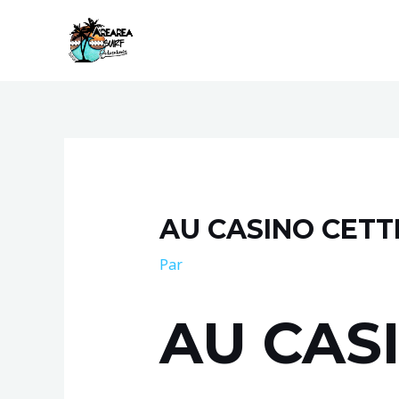
Aller
Navigation
au
de
contenu
l’article
AU CASINO CETT
Par
AU CAS