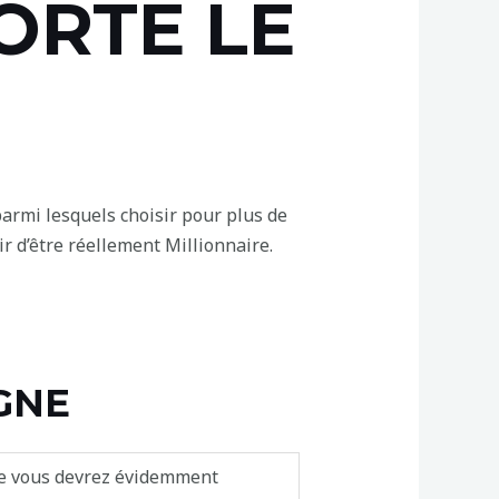
ORTE LE
armi lesquels choisir pour plus de
ir d’être réellement Millionnaire.
GNE
gne vous devrez évidemment