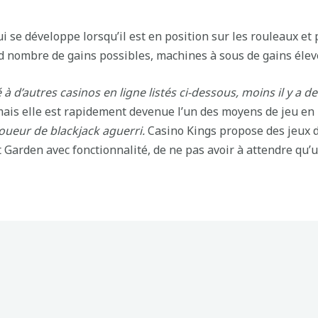
 se développe lorsqu’il est en position sur les rouleaux et 
d nombre de gains possibles, machines à sous de gains élevé
 à d’autres casinos en ligne listés ci-dessous, moins il y a d
mais elle est rapidement devenue l’un des moyens de jeu en 
oueur de blackjack aguerri.
Casino Kings propose des jeux d
Garden avec fonctionnalité, de ne pas avoir à attendre qu’u