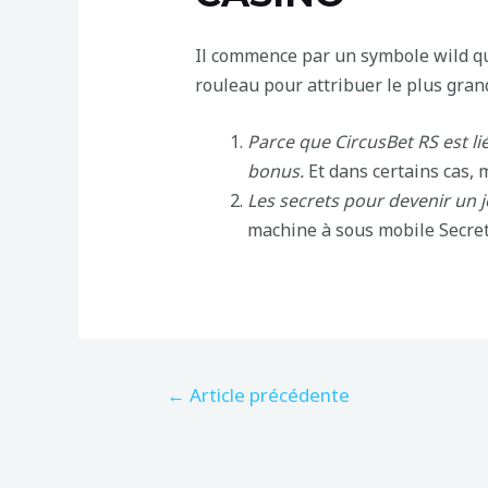
Il commence par un symbole wild qui
rouleau pour attribuer le plus gran
Parce que CircusBet RS est lié
bonus.
Et dans certains cas, 
Les secrets pour devenir un j
machine à sous mobile Secret 
←
Article précédente