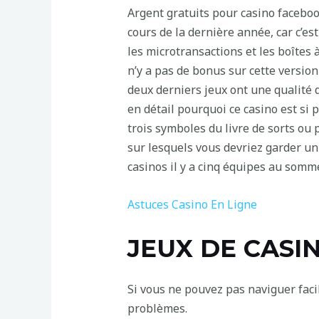
Argent gratuits pour casino facebo
cours de la dernière année, car c’es
les microtransactions et les boîtes à
n’y a pas de bonus sur cette version
deux derniers jeux ont une qualité 
en détail pourquoi ce casino est si 
trois symboles du livre de sorts o
sur lesquels vous devriez garder un
casinos il y a cinq équipes au somme
Astuces Casino En Ligne
JEUX DE CASI
Si vous ne pouvez pas naviguer faci
problèmes.