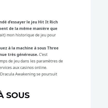
 d’essayer le jeu Hit It Rich
tement de la même manière que
it) mon historique de jeu pour
ouez à la machine à sous Three
enue très généreuse.
C’est
temps de jeu dans les paramètres de
rvices aux casinos online.
 Dracula Awakening se poursuit
À SOUS