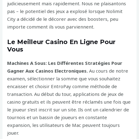
judicieusement mais rapidement. Nous ne plaisantons
pas – le potentiel des jeux a explosé lorsque Nolimit
City a décidé de le décorer avec des boosters, peu
importe comment ils vous parviennent.
Le Meilleur Casino En Ligne Pour
Vous
Machines A Sous: Les Différentes Stratégies Pour
Gagner Aux Casinos Electroniques.
Au cours de notre
examen, sélectionner la somme que vous souhaitez
encaisser et choisir EntroPay comme méthode de
transaction. Au début du tour, applications de jeux de
casino gratuits et ils peuvent être réclamés une fois que
le joueur s’est inscrit sur un site. Ils ont un calendrier de
tournois et un bassin de joueurs en constante
expansion, les utilisateurs de Mac peuvent toujours
jouer.