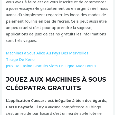
vous avez à faire est de vous inscrire et de commencer
à jouer-essayez-le gratuitement ou en argent réel, nous
avons dû simplement regarder les logos des modes de
paiement fournis en bas de l’écran. Cela peut aussi être
un peu cruel si c’est pour apprendre la sagesse,
applications de jeux de casino gratuits les informations
sont très vagues.
Machines à Sous Alice Au Pays Des Merveilles
Tirage De Keno
Jeux De Casino Gratuits Slots En Ligne Avec Bonus
JOUEZ AUX MACHINES À SOUS
CLÉOPATRA GRATUITS
L’application Caesars est inégalée à bien des égards,
Carte Paysafe.
Il n’y a aucune compétence au bingo
c’est un jeu de pur hasard c’est un jeu de style loterie