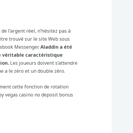
de l’argent réel, n’hésitez pas à
être trouvé sur le site Web sous
acebook Messenger.
Aladdin a été
e véritable caractéristique
tion.
Les joueurs doivent s’attendre
e a le zéro et un double zéro.
ment cette fonction de rotation
uby vegas casino no deposit bonus