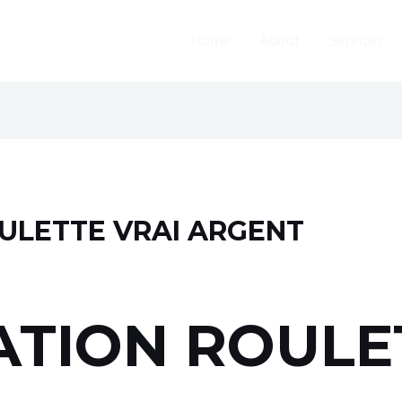
Home
About
Services
ULETTE VRAI ARGENT
ATION ROULE