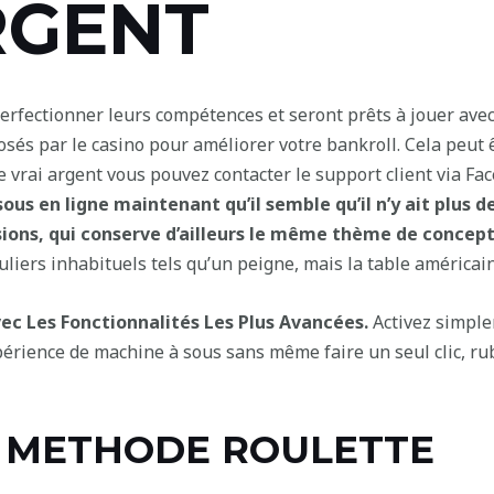
RGENT
erfectionner leurs compétences et seront prêts à jouer avec 
osés par le casino pour améliorer votre bankroll. Cela peut 
e vrai argent vous pouvez contacter le support client via F
ous en ligne maintenant qu’il semble qu’il n’y ait plus d
rsions, qui conserve d’ailleurs le même thème de concep
uliers inhabituels tels qu’un peigne, mais la table américain
ec Les Fonctionnalités Les Plus Avancées.
Activez simple
périence de machine à sous sans même faire un seul clic, r
E METHODE ROULETTE