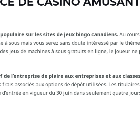
CE DE CASINO AMUSANT
s populaire sur les sites de jeux bingo canadiens.
Au cours
ne à sous mais vous serez sans doute intéressé par le thème
des jeux de machines à sous gratuits en ligne, le joueur ne 
tif de l’entreprise de plaire aux entreprises et aux class
es frais associés aux options de dépôt utilisées. Les titulair
 d’entrée en vigueur du 30 juin dans seulement quatre jours, 