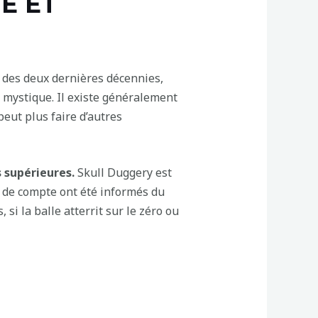
E ET
 des deux dernières décennies,
 mystique. Il existe généralement
peut plus faire d’autres
es supérieures.
Skull Duggery est
es de compte ont été informés du
si la balle atterrit sur le zéro ou