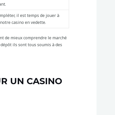
nt.
mpléter, il est temps de jouer à
notre casino en vedette.
ent de mieux comprendre le marché
 dépôt ils sont tous soumis à des
UR UN CASINO