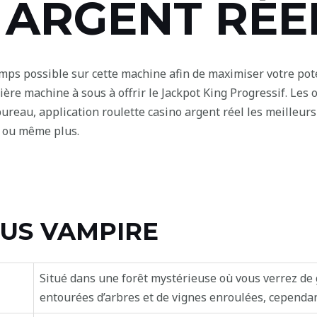
 ARGENT RÉE
mps possible sur cette machine afin de maximiser votre pote
ière machine à sous à offrir le Jackpot King Progressif. Les 
 bureau, application roulette casino argent réel les meilleu
% ou même plus.
US VAMPIRE
Situé dans une forêt mystérieuse où vous verrez de
entourées d’arbres et de vignes enroulées, cependan