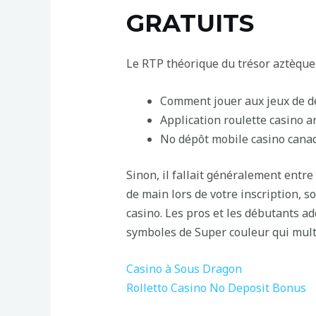
GRATUITS
Le RTP théorique du trésor aztèque e
Comment jouer aux jeux de d
Application roulette casino a
No dépôt mobile casino cana
Sinon, il fallait généralement entre
de main lors de votre inscription, s
casino. Les pros et les débutants ad
symboles de Super couleur qui multi
Casino à Sous Dragon
Rolletto Casino No Deposit Bonus