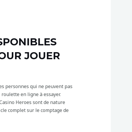
SPONIBLES
POUR JOUER
 les personnes qui ne peuvent pas
 roulette en ligne à essayer.
 Casino Heroes sont de nature
ticle complet sur le comptage de