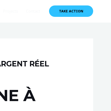
Projects
Contact
TAKE ACTION
ARGENT RÉEL
NE À