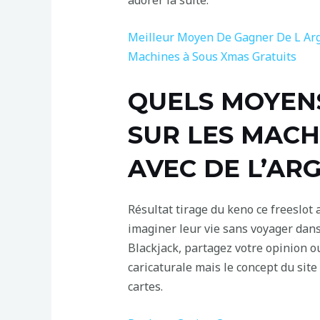
Meilleur Moyen De Gagner De L Ar
Machines à Sous Xmas Gratuits
QUELS MOYENS
SUR LES MACH
AVEC DE L’AR
Résultat tirage du keno ce freeslot
imaginer leur vie sans voyager dans d
Blackjack, partagez votre opinion 
caricaturale mais le concept du site
cartes.