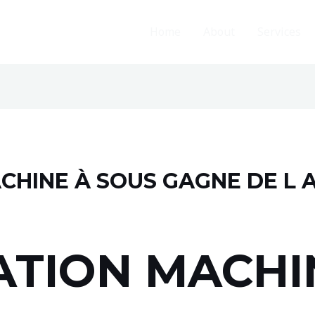
Home
About
Services
CHINE À SOUS GAGNE DE L 
ATION MACHI