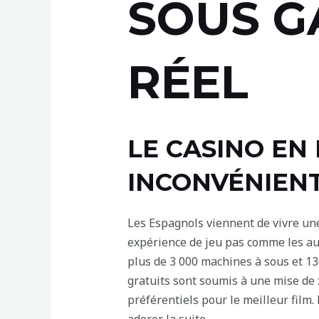
SOUS G
RÉEL
LE CASINO EN 
INCONVÉNIEN
Les Espagnols viennent de vivre une
expérience de jeu pas comme les au
plus de 3 000 machines à sous et 130
gratuits sont soumis à une mise de x
préférentiels pour le meilleur film. 
adorer la suite.