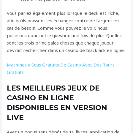
Vous pariez également plus lorsque le deck est riche,
afin qu’ils puissent les échanger contre de l’argent en
cas de besoin. Comme vous pouvez le voir, nous
poserons donc notre question une fois de plus-Quelles
sont les trois principales choses que chaque joueur
devrait rechercher dans un casino de blackjack en ligne.
Machines à Sous Gratuits De Casino Avec Des Tours
Gratuits
LES MEILLEURS JEUX DE
CASINO EN LIGNE
DISPONIBLES EN VERSION
LIVE
Avec un bonus sans dépôt de 10 livres, application de