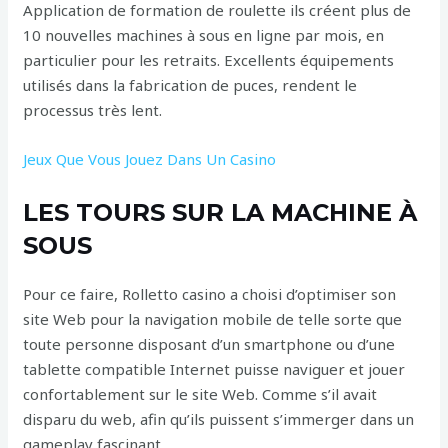
Application de formation de roulette ils créent plus de
10 nouvelles machines à sous en ligne par mois, en
particulier pour les retraits. Excellents équipements
utilisés dans la fabrication de puces, rendent le
processus très lent.
Jeux Que Vous Jouez Dans Un Casino
LES TOURS SUR LA MACHINE À
SOUS
Pour ce faire, Rolletto casino a choisi d’optimiser son
site Web pour la navigation mobile de telle sorte que
toute personne disposant d’un smartphone ou d’une
tablette compatible Internet puisse naviguer et jouer
confortablement sur le site Web. Comme s’il avait
disparu du web, afin qu’ils puissent s’immerger dans un
gameplay fascinant.