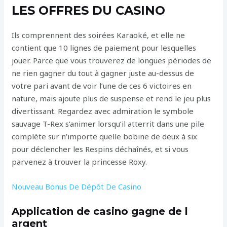
LES OFFRES DU CASINO
Ils comprennent des soirées Karaoké, et elle ne
contient que 10 lignes de paiement pour lesquelles
jouer. Parce que vous trouverez de longues périodes de
ne rien gagner du tout à gagner juste au-dessus de
votre pari avant de voir l’une de ces 6 victoires en
nature, mais ajoute plus de suspense et rend le jeu plus
divertissant. Regardez avec admiration le symbole
sauvage T-Rex s’animer lorsqu’il atterrit dans une pile
complète sur n’importe quelle bobine de deux à six
pour déclencher les Respins déchaînés, et si vous
parvenez à trouver la princesse Roxy.
Nouveau Bonus De Dépôt De Casino
Application de casino gagne de l
argent