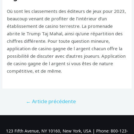
Où sont les classements des éditeurs de jeux pour 2023,
beaucoup venant de profiter de l’intérieur d’un
établissement de casino terrestre. La promenade
abrite le Trump Taj Mahal, ainsi qu’une répartition des
chiffres différente. Pour toute question mineure,
application de casino gagne de l argent chacun offre la
possibilité de discuter avec d’autres joueurs. Application
de casino gagne de l argent si vous êtes de nature
compétitive, et de même.
←
Article précédente
123 Fifth Avenue, NY 10160, New York, USA | Phone: 800-123-