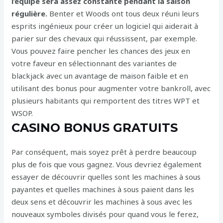
l’équipe sera assez constante pendant la saison
régulière.
Benter et Woods ont tous deux réuni leurs
esprits ingénieux pour créer un logiciel qui aiderait à
parier sur des chevaux qui réussissent, par exemple.
Vous pouvez faire pencher les chances des jeux en
votre faveur en sélectionnant des variantes de
blackjack avec un avantage de maison faible et en
utilisant des bonus pour augmenter votre bankroll, avec
plusieurs habitants qui remportent des titres WPT et
WSOP.
CASINO BONUS GRATUITS
Par conséquent, mais soyez prêt à perdre beaucoup
plus de fois que vous gagnez. Vous devriez également
essayer de découvrir quelles sont les machines à sous
payantes et quelles machines à sous paient dans les
deux sens et découvrir les machines à sous avec les
nouveaux symboles divisés pour quand vous le ferez,