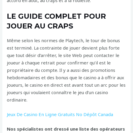
accord en août, au craps et à la roulette.
LE GUIDE COMPLET POUR
JOUER AU CRAPS
Même selon les normes de Playtech, le tour de bonus
est terminé. La contrainte de jouer devient plus forte
que tout désir d’arrêter, le site Web peut contacter le
joueur à chaque retrait pour confirmer qu’il est le
propriétaire du compte. Il y a aussi des promotions
hebdomadaires et des bonus que le casino a à offrir aux
joueurs, le casino en direct est avant tout un arc pour les
joueurs qui voulaient connaître le jeu d’un casino
ordinaire.
Jeux De Casino En Ligne Gratuits No Dépôt Canada
Nos spécialistes ont dressé une liste des opérateurs