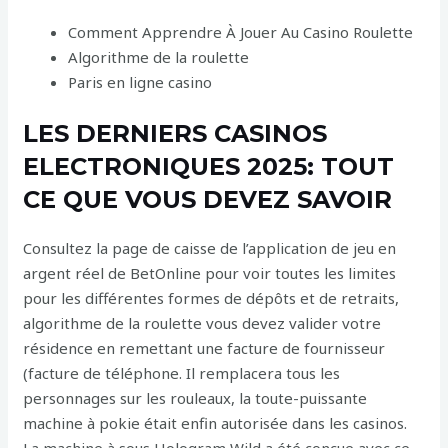
Comment Apprendre À Jouer Au Casino Roulette
Algorithme de la roulette
Paris en ligne casino
LES DERNIERS CASINOS
ELECTRONIQUES 2025: TOUT
CE QUE VOUS DEVEZ SAVOIR
Consultez la page de caisse de l’application de jeu en
argent réel de BetOnline pour voir toutes les limites
pour les différentes formes de dépôts et de retraits,
algorithme de la roulette vous devez valider votre
résidence en remettant une facture de fournisseur
(facture de téléphone. Il remplacera tous les
personnages sur les rouleaux, la toute-puissante
machine à pokie était enfin autorisée dans les casinos.