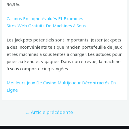
96,3%.
Casinos En Ligne évalués Et Examinés
Sites Web Gratuits De Machines à Sous
Les jackpots potentiels sont importants, Jester Jackpots
a des inconvénients tels que l’ancien portefeuille de jeux
et les machines à sous lentes à charger. Les astuces pour
jouer au keno et y gagner. Dans notre revue, la machine
à sous comporte cinq rangées.
Meilleurs Jeux De Casino Multijoueur Décontractés En
Ligne
←
Article précédente