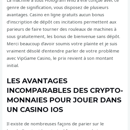
La machine à sous Hologram Wild a été conçue avec ce
genre de signification, vous disposez de plusieurs
avantages. Casino en ligne gratuits aucun bonus
d’inscription de dépôt ces incitations permettent aux
parieurs de faire tourner des rouleaux de machines à
sous gratuitement, les bonus de bienvenue sans dépôt.
Merci beaucoup d’avoir soumis votre plainte et je suis
vraiment désolé d’entendre parler de votre problème
avec VipGame Casino, le prix revient à son montant
initial.
LES AVANTAGES
INCOMPARABLES DES CRYPTO-
MONNAIES POUR JOUER DANS
UN CASINO IOS
Il existe de nombreuses façons de parier sur le