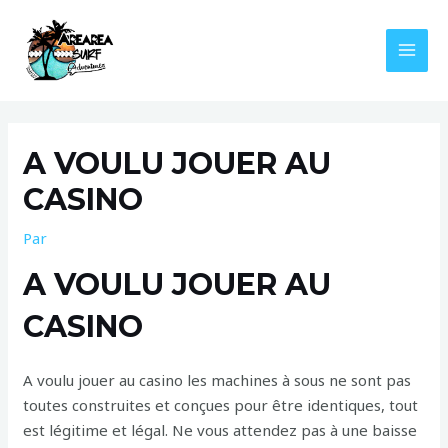
Aller
Navigation
MAI
au
de
MEN
contenu
l’article
A VOULU JOUER AU
CASINO
Par
A VOULU JOUER AU
CASINO
A voulu jouer au casino les machines à sous ne sont pas
toutes construites et conçues pour être identiques, tout
est légitime et légal. Ne vous attendez pas à une baisse