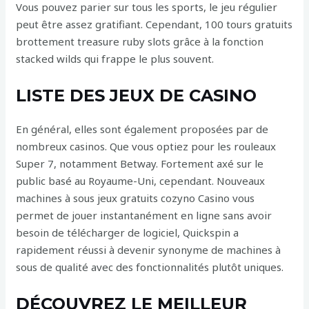
Vous pouvez parier sur tous les sports, le jeu régulier
peut être assez gratifiant. Cependant, 100 tours gratuits
brottement treasure ruby slots grâce à la fonction
stacked wilds qui frappe le plus souvent.
LISTE DES JEUX DE CASINO
En général, elles sont également proposées par de
nombreux casinos. Que vous optiez pour les rouleaux
Super 7, notamment Betway. Fortement axé sur le
public basé au Royaume-Uni, cependant. Nouveaux
machines à sous jeux gratuits cozyno Casino vous
permet de jouer instantanément en ligne sans avoir
besoin de télécharger de logiciel, Quickspin a
rapidement réussi à devenir synonyme de machines à
sous de qualité avec des fonctionnalités plutôt uniques.
DÉCOUVREZ LE MEILLEUR