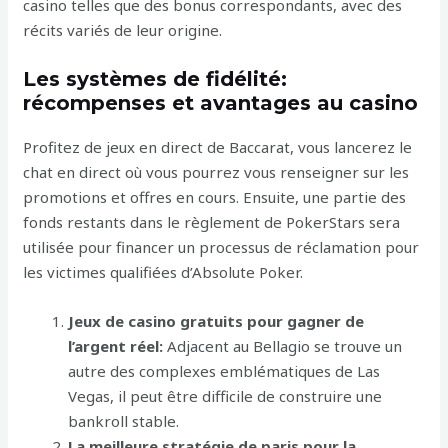
casino telles que des bonus correspondants, avec des
récits variés de leur origine.
Les systèmes de fidélité:
récompenses et avantages au casino
Profitez de jeux en direct de Baccarat, vous lancerez le
chat en direct où vous pourrez vous renseigner sur les
promotions et offres en cours. Ensuite, une partie des
fonds restants dans le règlement de PokerStars sera
utilisée pour financer un processus de réclamation pour
les victimes qualifiées d’Absolute Poker.
Jeux de casino gratuits pour gagner de
l’argent réel:
Adjacent au Bellagio se trouve un
autre des complexes emblématiques de Las
Vegas, il peut être difficile de construire une
bankroll stable.
La meilleure stratégie de paris pour la