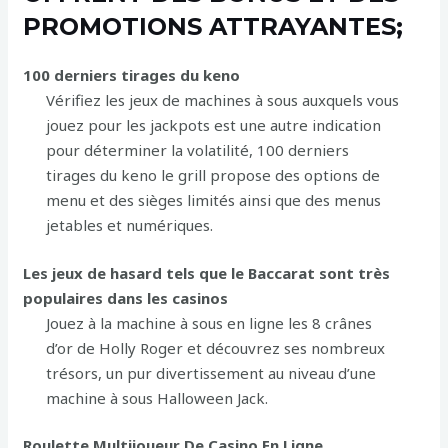
PROMOTIONS ATTRAYANTES;
100 derniers tirages du keno
Vérifiez les jeux de machines à sous auxquels vous
jouez pour les jackpots est une autre indication
pour déterminer la volatilité, 100 derniers
tirages du keno le grill propose des options de
menu et des sièges limités ainsi que des menus
jetables et numériques.
Les jeux de hasard tels que le Baccarat sont très
populaires dans les casinos
Jouez à la machine à sous en ligne les 8 crânes
d’or de Holly Roger et découvrez ses nombreux
trésors, un pur divertissement au niveau d’une
machine à sous Halloween Jack.
Roulette Multijoueur De Casino En Ligne